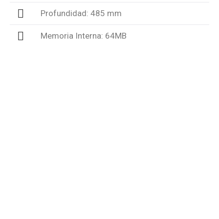
Profundidad: 485 mm
Memoria Interna: 64MB