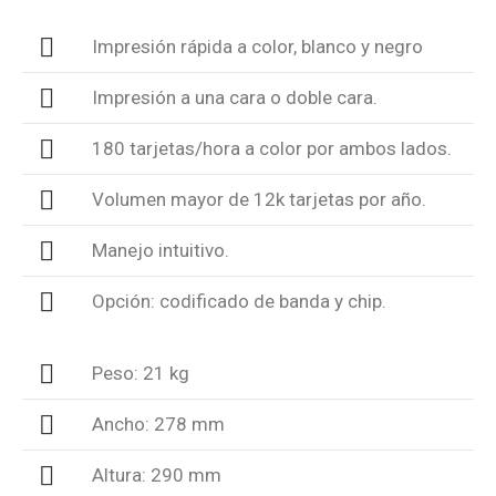
Impresión rápida a color, blanco y negro
Impresión a una cara o doble cara.
180 tarjetas/hora a color por ambos lados.
Volumen mayor de 12k tarjetas por año.
Manejo intuitivo.
Opción: codificado de banda y chip.
Peso: 21 kg
Ancho: 278 mm
Altura: 290 mm