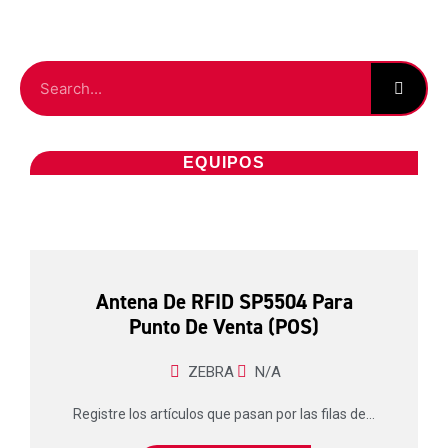
EQUIPOS
Antena De RFID SP5504 Para
Punto De Venta (POS)
ZEBRA
N/A
Registre los artículos que pasan por las filas de...