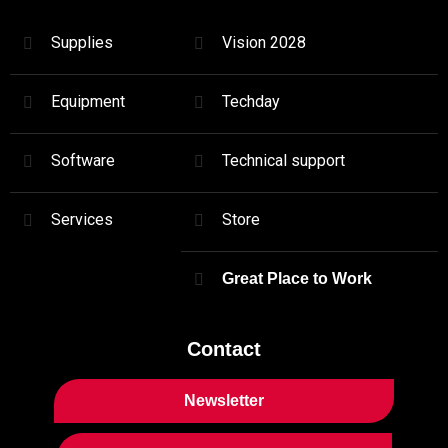
Supplies
Vision 2028
Equipment
Techday
Software
Technical support
Services
Store
Great Place to Work
Contact
Newsletter