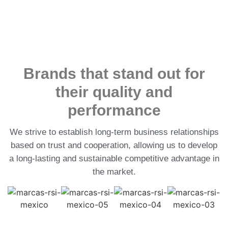
Brands that stand out for
their quality and
performance
We strive to establish long-term business relationships
based on trust and cooperation, allowing us to develop
a long-lasting and sustainable competitive advantage in
the market.