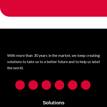
0
With more than 30 years in the market, we keep creating
solutions to take us to a better future and to help us label
the world.
Solutions