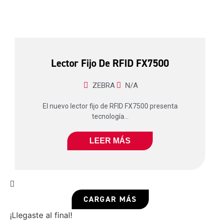
Lector Fijo De RFID FX7500
ZEBRA
N/A
El nuevo lector fijo de RFID FX7500 presenta
tecnología...
LEER MÁS
CARGAR MÁS
¡Llegaste al final!