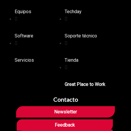
Equipos
Techday
Software
Soporte técnico
Servicios
Tienda
Great Place to Work
Contacto
Newsletter
Feedback