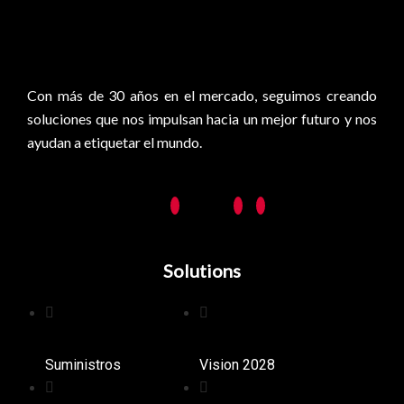
0
Con más de 30 años en el mercado, seguimos creando
soluciones que nos impulsan hacia un mejor futuro y nos
ayudan a etiquetar el mundo.
Solutions
Suministros
Vision 2028