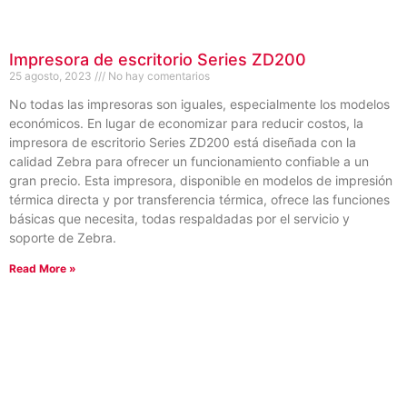
Impresora de escritorio Series ZD200
25 agosto, 2023
No hay comentarios
No todas las impresoras son iguales, especialmente los modelos
económicos. En lugar de economizar para reducir costos, la
impresora de escritorio Series ZD200 está diseñada con la
calidad Zebra para ofrecer un funcionamiento confiable a un
gran precio. Esta impresora, disponible en modelos de impresión
térmica directa y por transferencia térmica, ofrece las funciones
básicas que necesita, todas respaldadas por el servicio y
soporte de Zebra.
Read More »