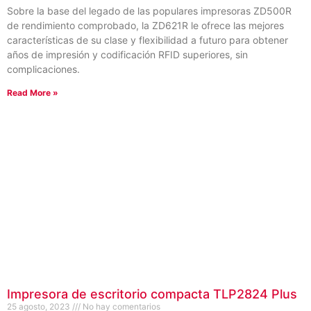
Sobre la base del legado de las populares impresoras ZD500R
de rendimiento comprobado, la ZD621R le ofrece las mejores
características de su clase y flexibilidad a futuro para obtener
años de impresión y codificación RFID superiores, sin
complicaciones.
Read More »
Impresora de escritorio compacta TLP2824 Plus
25 agosto, 2023
No hay comentarios