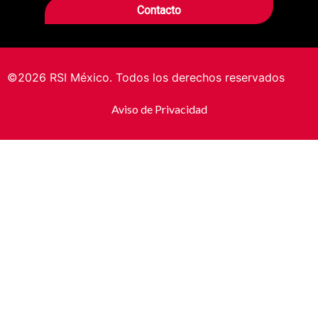
Contacto
©2026 RSI México. Todos los derechos reservados
Aviso de Privacidad