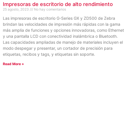
Impresoras de escritorio de alto rendimiento
25 agosto, 2023
No hay comentarios
Las impresoras de escritorio G-Series GX y ZD500 de Zebra
brindan las velocidades de impresión más rápidas con la gama
más amplia de funciones y opciones innovadoras, como Ethernet
y una pantalla LCD con conectividad inalámbrica o Bluetooth.
Las capacidades ampliadas de manejo de materiales incluyen el
modo despegar y presentar, un cortador de precisión para
etiquetas, recibos y tags, y etiquetas sin soporte.
Read More »