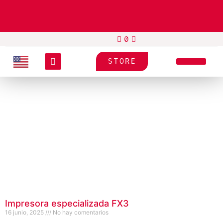
STORE
Impresora especializada FX3
16 junio, 2025
No hay comentarios