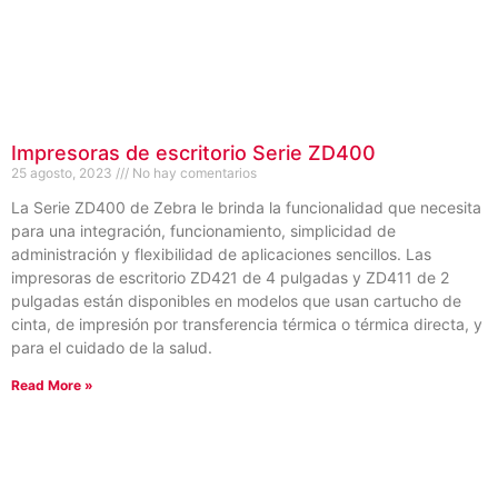
Impresoras de escritorio Serie ZD400
25 agosto, 2023
No hay comentarios
La Serie ZD400 de Zebra le brinda la funcionalidad que necesita
para una integración, funcionamiento, simplicidad de
administración y flexibilidad de aplicaciones sencillos. Las
impresoras de escritorio ZD421 de 4 pulgadas y ZD411 de 2
pulgadas están disponibles en modelos que usan cartucho de
cinta, de impresión por transferencia térmica o térmica directa, y
para el cuidado de la salud.
Read More »