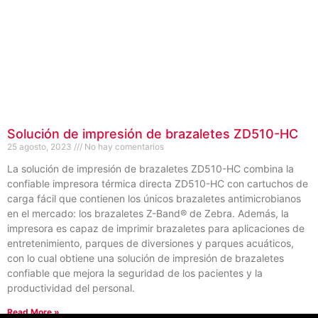
Solución de impresión de brazaletes ZD510-HC
25 agosto, 2023
No hay comentarios
La solución de impresión de brazaletes ZD510-HC combina la
confiable impresora térmica directa ZD510-HC con cartuchos de
carga fácil que contienen los únicos brazaletes antimicrobianos
en el mercado: los brazaletes Z-Band® de Zebra. Además, la
impresora es capaz de imprimir brazaletes para aplicaciones de
entretenimiento, parques de diversiones y parques acuáticos,
con lo cual obtiene una solución de impresión de brazaletes
confiable que mejora la seguridad de los pacientes y la
productividad del personal.
Read More »