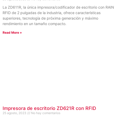
La ZD611R, la única impresora/codificador de escritorio con RAIN
RFID de 2 pulgadas de la industria, ofrece características
superiores, tecnología de próxima generación y máximo
rendimiento en un tamaño compacto.
Read More »
Impresora de escritorio ZD621R con RFID
25 agosto, 2023
No hay comentarios