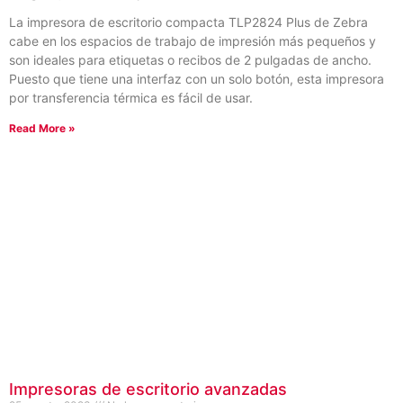
La impresora de escritorio compacta TLP2824 Plus de Zebra
cabe en los espacios de trabajo de impresión más pequeños y
son ideales para etiquetas o recibos de 2 pulgadas de ancho.
Puesto que tiene una interfaz con un solo botón, esta impresora
por transferencia térmica es fácil de usar.
Read More »
Impresoras de escritorio avanzadas