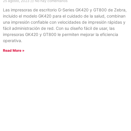
25 agosto, 2023
No hay comentarios
Las impresoras de escritorio G-Series GK420 y GT800 de Zebra,
incluido el modelo GK420 para el cuidado de la salud, combinan
una impresión confiable con velocidades de impresión rápidas y
fácil administración de red. Con su diseño fácil de usar, las
impresoras GK420 y GT800 le permiten mejorar la eficiencia
operativa.
Read More »