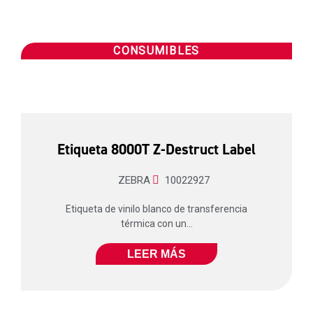
CONSUMIBLES
Etiqueta 8000T Z-Destruct Label
ZEBRA
10022927
Etiqueta de vinilo blanco de transferencia
térmica con un...
LEER MÁS