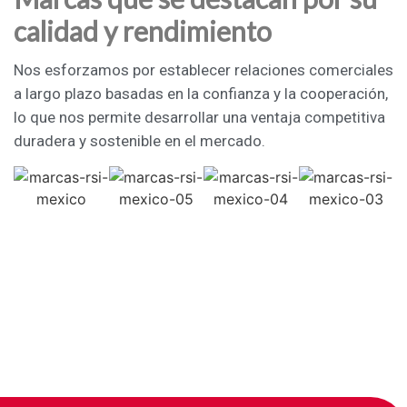
calidad y rendimiento
Nos esforzamos por establecer relaciones comerciales
a largo plazo basadas en la confianza y la cooperación,
lo que nos permite desarrollar una ventaja competitiva
duradera y sostenible en el mercado.