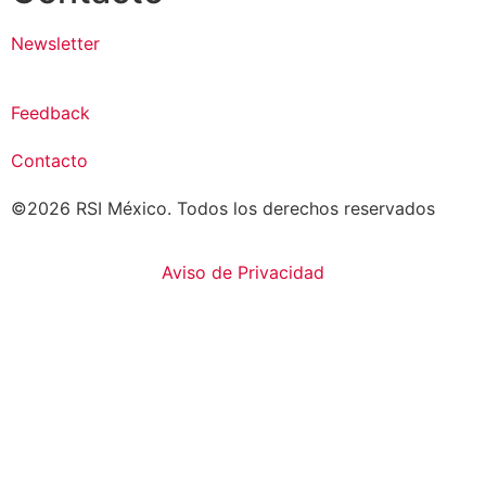
Newsletter
Feedback
Contacto
©2026 RSI México. Todos los derechos reservados
Aviso de Privacidad