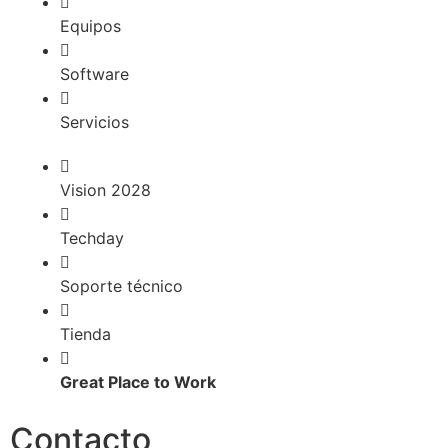
Equipos
Software
Servicios
Vision 2028
Techday
Soporte técnico
Tienda
Great Place to Work
Contacto