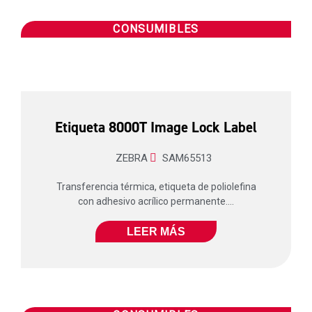
CONSUMIBLES
Etiqueta 8000T Image Lock Label
ZEBRA
SAM65513
Transferencia térmica, etiqueta de poliolefina
con adhesivo acrílico permanente....
LEER MÁS