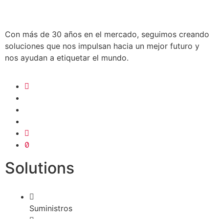
Con más de 30 años en el mercado, seguimos creando
soluciones que nos impulsan hacia un mejor futuro y
nos ayudan a etiquetar el mundo.
Solutions
Suministros