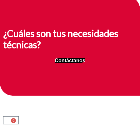
¿Cuáles son tus necesidades
técnicas?
Contáctanos
0