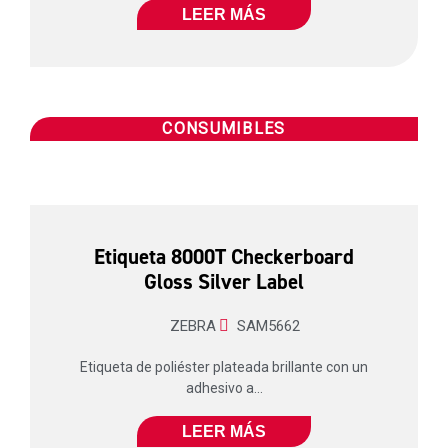
LEER MÁS
CONSUMIBLES
Etiqueta 8000T Checkerboard
Gloss Silver Label
ZEBRA
SAM5662
Etiqueta de poliéster plateada brillante con un
adhesivo a...
LEER MÁS