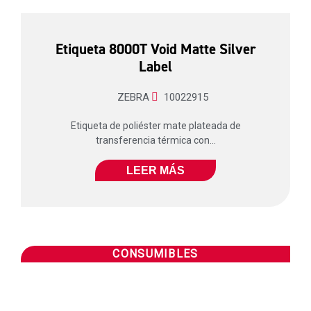
Etiqueta 8000T Void Matte Silver
Label
ZEBRA
10022915
Etiqueta de poliéster mate plateada de
transferencia térmica con...
LEER MÁS
CONSUMIBLES