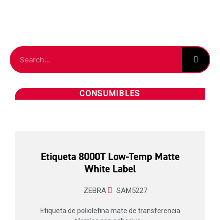
CONSUMIBLES
Etiqueta 8000T Low-Temp Matte
White Label
ZEBRA
SAM5227
Etiqueta de poliolefina mate de transferencia