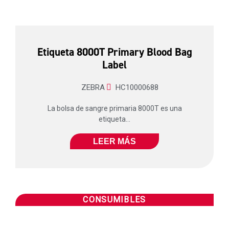
Etiqueta 8000T Primary Blood Bag
Label
ZEBRA
HC10000688
La bolsa de sangre primaria 8000T es una
etiqueta...
LEER MÁS
CONSUMIBLES