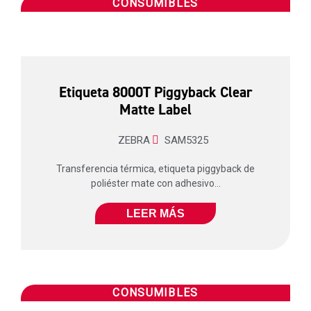
CONSUMIBLES
Etiqueta 8000T Piggyback Clear
Matte Label
ZEBRA
SAM5325
Transferencia térmica, etiqueta piggyback de
poliéster mate con adhesivo...
LEER MÁS
CONSUMIBLES