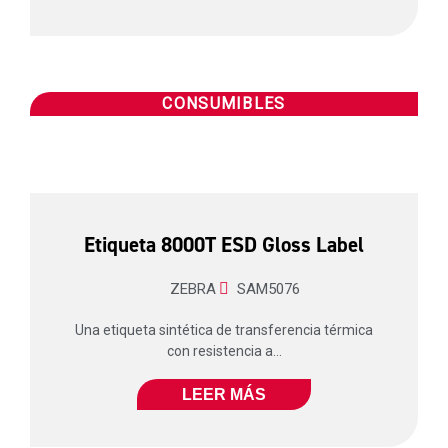
CONSUMIBLES
Etiqueta 8000T ESD Gloss Label
ZEBRA
SAM5076
Una etiqueta sintética de transferencia térmica
con resistencia a...
LEER MÁS