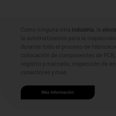
Como ninguna otra
industria
, la
elect
la automatización para la inspección 
durante todo el proceso de fabricaci
colocación de componentes de PCB, 
registro y marcado, inspección de e
conectores y más.
Más información