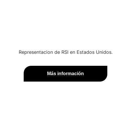
Representacion de RSI en Estados Unidos.
Más información