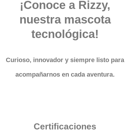
¡Conoce a Rizzy,
nuestra mascota
tecnológica!
Curioso, innovador y siempre listo para
acompañarnos en cada aventura.
Certificaciones