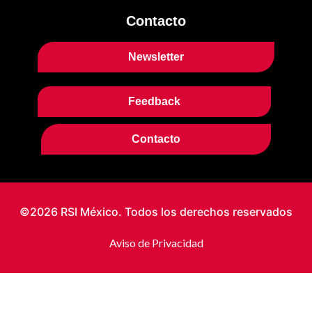
Contacto
Newsletter
Feedback
Contacto
©2026 RSI México. Todos los derechos reservados
Aviso de Privacidad