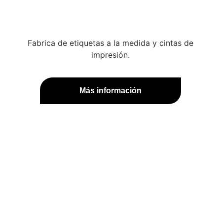
Fabrica de etiquetas a la medida y cintas de
impresión.
Más información