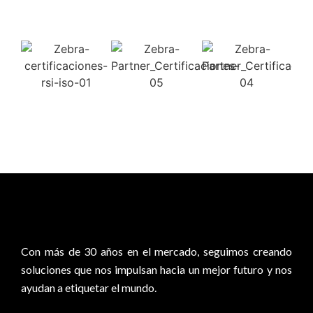
0
Con más de 30 años en el mercado, seguimos creando
soluciones que nos impulsan hacia un mejor futuro y nos
ayudan a etiquetar el mundo.