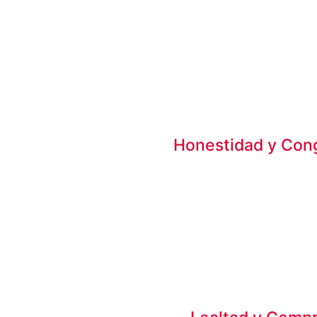
Honestidad y Con