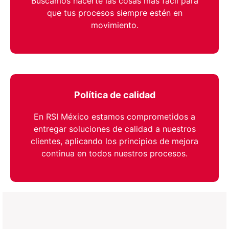
Buscamos hacerte las cosas más fácil para
que tus procesos siempre estén en
movimiento.
Política de calidad
En RSI México estamos comprometidos a
entregar soluciones de calidad a nuestros
clientes, aplicando los principios de mejora
continua en todos nuestros procesos.