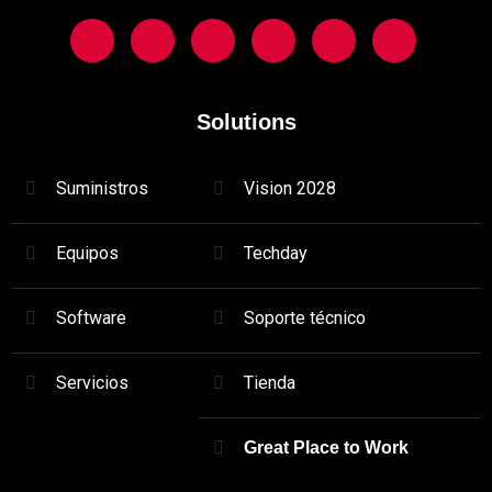
Solutions
Suministros
Vision 2028
Equipos
Techday
Software
Soporte técnico
Servicios
Tienda
Great Place to Work