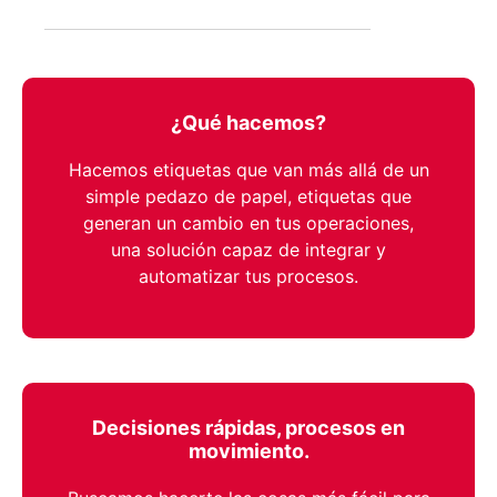
¿Qué hacemos?
Hacemos etiquetas que van más allá de un
simple pedazo de papel, etiquetas que
generan un cambio en tus operaciones,
una solución capaz de integrar y
automatizar tus procesos.
Decisiones rápidas, procesos en
movimiento.