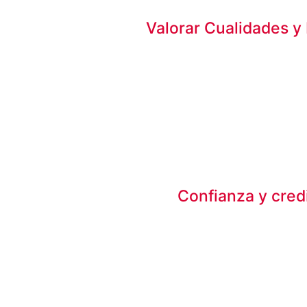
Valorar Cualidades y
Confianza y credi