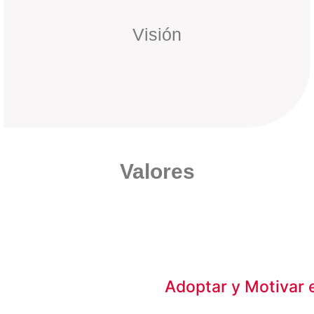
Visión
Valores
Adoptar y Motivar 