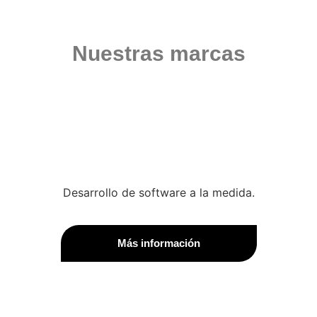
Nuestras marcas
Desarrollo de software a la medida.
Más información