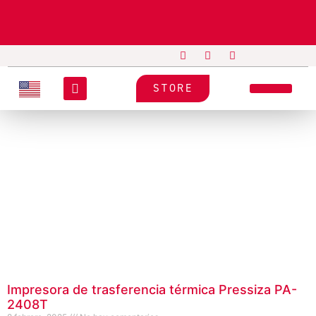
STORE
Impresora de trasferencia térmica Pressiza PA-
2408T