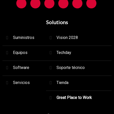
Solutions
Suministros
Vision 2028
Equipos
Techday
Software
Soporte técnico
Servicios
Tienda
Great Place to Work