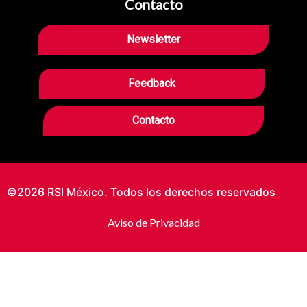
Contacto
Newsletter
Feedback
Contacto
©2026 RSI México. Todos los derechos reservados
Aviso de Privacidad