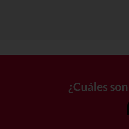
¿Cuáles son