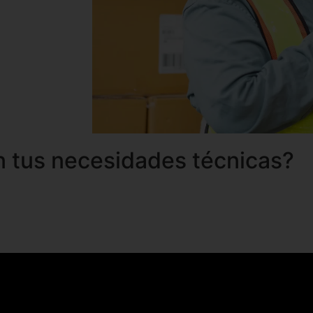
n tus necesidades técnicas?