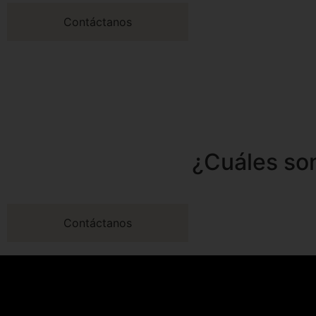
Contáctanos
¿Cuáles so
Contáctanos