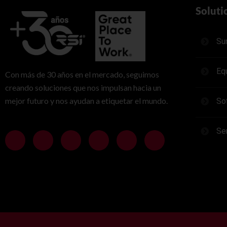
Soluti
Su
Eq
Con más de 30 años en el mercado, seguimos
creando soluciones que nos impulsan hacia un
mejor futuro y nos ayudan a etiquetar el mundo.
So
Se