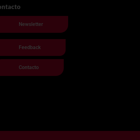
ontacto
Newsletter
Feedback
Contacto