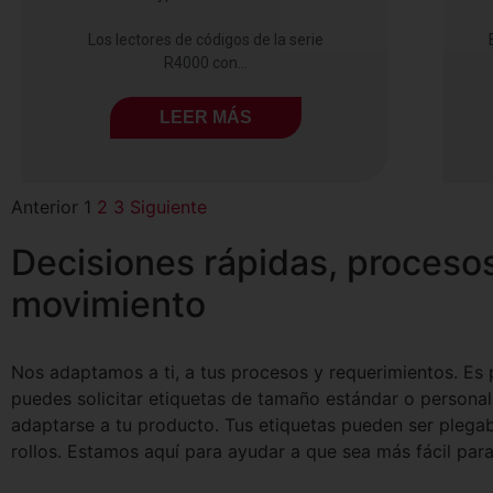
Los lectores de códigos de la serie
R4000 con...
LEER MÁS
Anterior
1
2
3
Siguiente
Decisiones rápidas, proceso
movimiento
Nos adaptamos a ti, a tus procesos y requerimientos. Es
puedes solicitar etiquetas de tamaño estándar o persona
adaptarse a tu producto. Tus etiquetas pueden ser plegab
rollos. Estamos aquí para ayudar a que sea más fácil para 