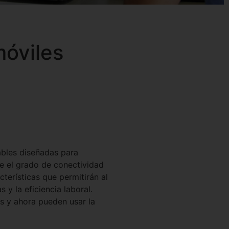
óviles
bles diseñadas para
e el grado de conectividad
cterísticas que permitirán al
s y la eficiencia laboral.
s y ahora pueden usar la