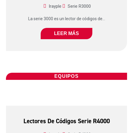
Irayple
Serie R3000
La serie 3000 es un lector de códigos de...
LEER MÁS
EQUIPOS
Lectores De Códigos Serie R4000