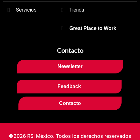
Servicios
Tienda
Great Place to Work
Contacto
Newsletter
Feedback
Contacto
©2026 RSI México. Todos los derechos reservados