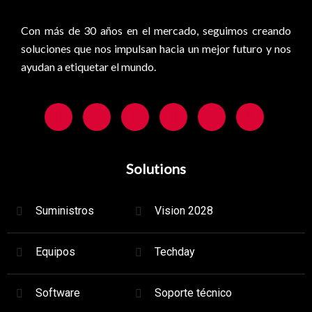
Con más de 30 años en el mercado, seguimos creando
soluciones que nos impulsan hacia un mejor futuro y nos
ayudan a etiquetar el mundo.
Solutions
Suministros
Vision 2028
Equipos
Techday
Software
Soporte técnico