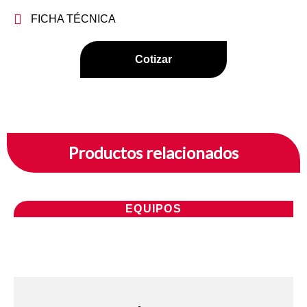
FICHA TÉCNICA
Cotizar
Productos relacionados
EQUIPOS