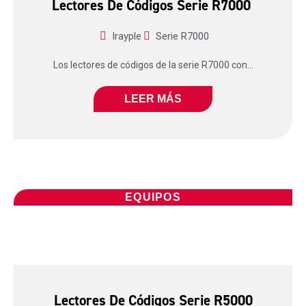
Lectores De Códigos Serie R7000
Irayple
Serie R7000
Los lectores de códigos de la serie R7000 con...
LEER MÁS
EQUIPOS
Lectores De Códigos Serie R5000