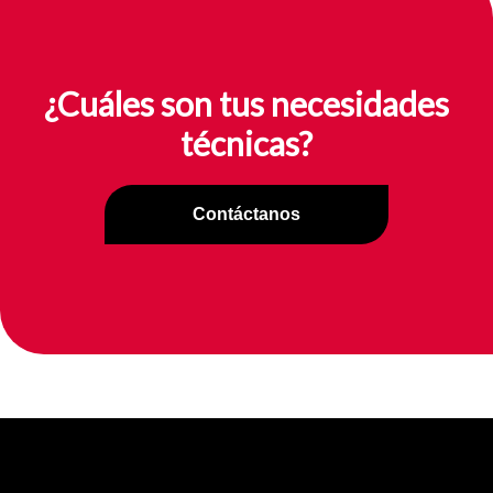
¿Cuáles son tus necesidades
técnicas?
Contáctanos
0