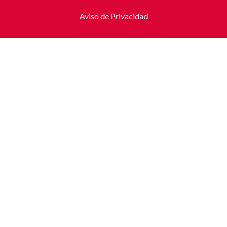
Aviso de Privacidad