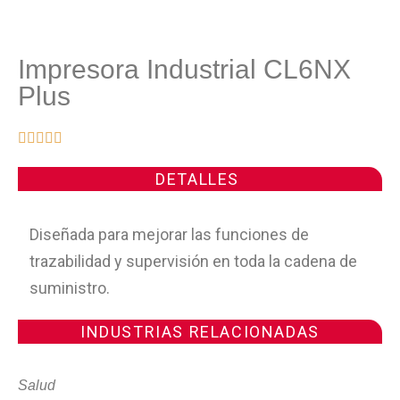
Impresora Industrial CL6NX
Plus





DETALLES
Diseñada para mejorar las funciones de
trazabilidad y supervisión en toda la cadena de
suministro.
INDUSTRIAS RELACIONADAS
Salud