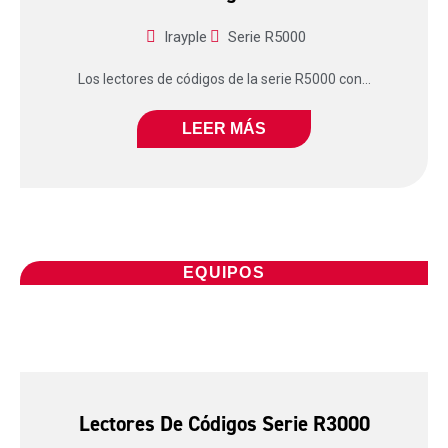
Irayple
Serie R5000
Los lectores de códigos de la serie R5000 con...
LEER MÁS
EQUIPOS
Lectores De Códigos Serie R3000