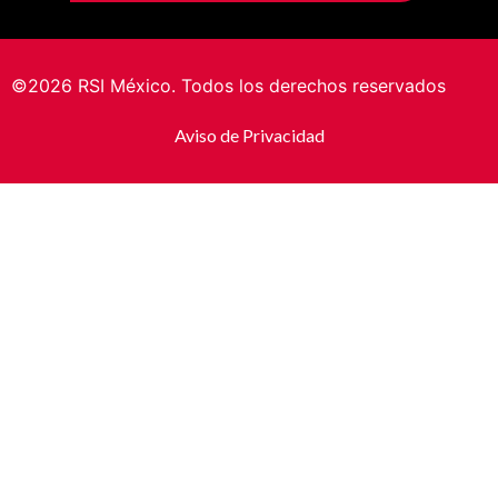
©2026 RSI México. Todos los derechos reservados
Aviso de Privacidad