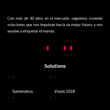
0
Con más de 30 años en el mercado, seguimos creando
soluciones que nos impulsan hacia un mejor futuro y nos
ayudan a etiquetar el mundo.
Solutions
Suministros
Vision 2028