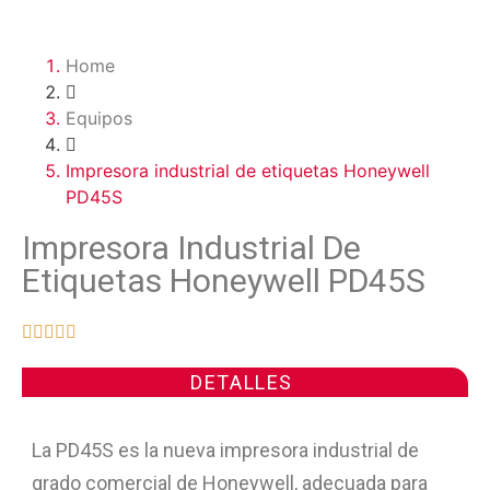
Home
Equipos
Impresora industrial de etiquetas Honeywell
PD45S
Impresora Industrial De
Etiquetas Honeywell PD45S





DETALLES
La PD45S es la nueva impresora industrial de
grado comercial de Honeywell, adecuada para