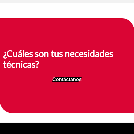
¿Cuáles son tus necesidades
técnicas?
Contáctanos