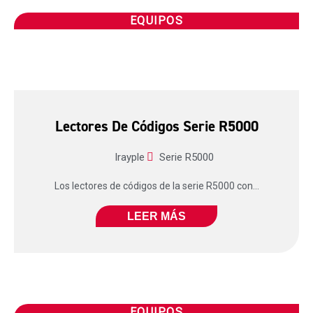
EQUIPOS
Lectores De Códigos Serie R5000
Irayple
Serie R5000
Los lectores de códigos de la serie R5000 con...
LEER MÁS
EQUIPOS