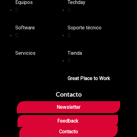
Equipos
Techday
Software
Soporte técnico
Servicios
Tienda
Great Place to Work
Contacto
Newsletter
Feedback
Contacto