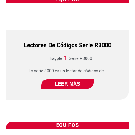
Lectores De Códigos Serie R3000
Irayple
Serie R3000
La serie 3000 es un lector de códigos de...
LEER MÁS
EQUIPOS