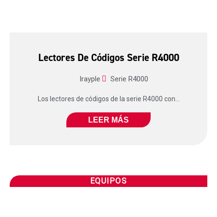
Lectores De Códigos Serie R4000
Irayple
Serie R4000
Los lectores de códigos de la serie R4000 con...
LEER MÁS
EQUIPOS