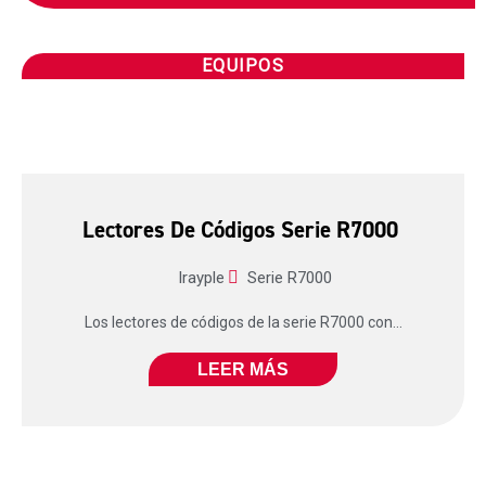
EQUIPOS
Lectores De Códigos Serie R7000
Irayple
Serie R7000
Los lectores de códigos de la serie R7000 con...
LEER MÁS