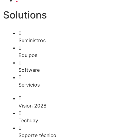
Solutions
Suministros
Equipos
Software
Servicios
Vision 2028
Techday
Soporte técnico