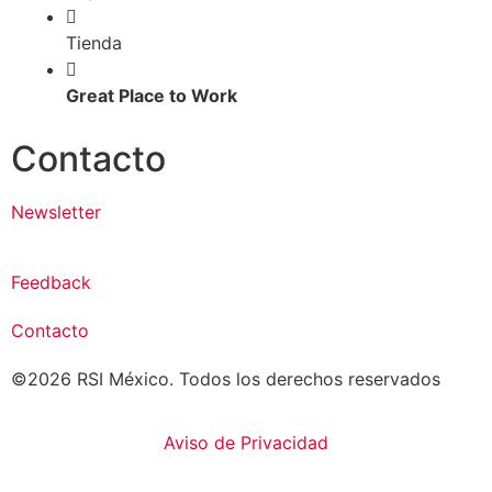
Tienda
Great Place to Work
Contacto
Newsletter
Feedback
Contacto
©2026 RSI México. Todos los derechos reservados
Aviso de Privacidad