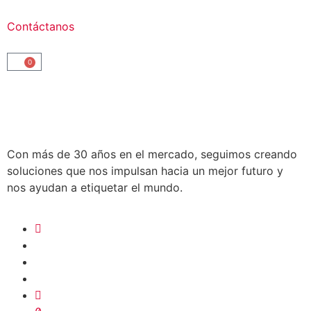
Contáctanos
0
Con más de 30 años en el mercado, seguimos creando
soluciones que nos impulsan hacia un mejor futuro y
nos ayudan a etiquetar el mundo.