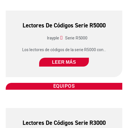
Lectores De Códigos Serie R5000
Irayple
Serie R5000
Los lectores de códigos de la serie R5000 con...
LEER MÁS
EQUIPOS
Lectores De Códigos Serie R3000