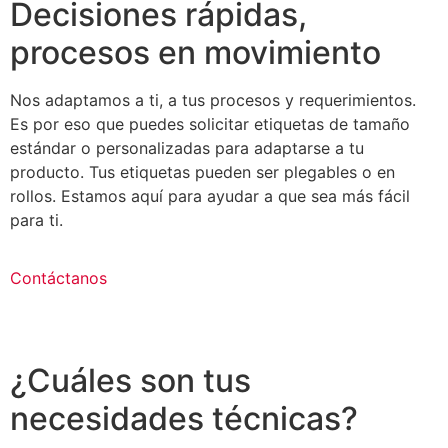
Decisiones rápidas,
procesos en movimiento
Nos adaptamos a ti, a tus procesos y requerimientos.
Es por eso que puedes solicitar etiquetas de tamaño
estándar o personalizadas para adaptarse a tu
producto. Tus etiquetas pueden ser plegables o en
rollos. Estamos aquí para ayudar a que sea más fácil
para ti.
Contáctanos
¿Cuáles son tus
necesidades técnicas?