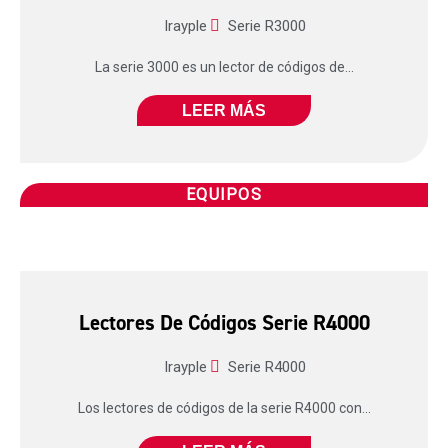
Irayple
Serie R3000
La serie 3000 es un lector de códigos de...
LEER MÁS
EQUIPOS
Lectores De Códigos Serie R4000
Irayple
Serie R4000
Los lectores de códigos de la serie R4000 con...