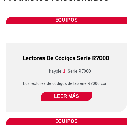
EQUIPOS
Lectores De Códigos Serie R7000
Irayple
Serie R7000
Los lectores de códigos de la serie R7000 con...
LEER MÁS
EQUIPOS