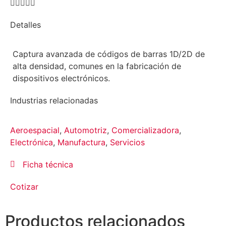





Detalles
Captura avanzada de códigos de barras 1D/2D de
alta densidad, comunes en la fabricación de
dispositivos electrónicos.
Industrias relacionadas
Aeroespacial
,
Automotriz
,
Comercializadora
,
Electrónica
,
Manufactura
,
Servicios
Ficha técnica
Cotizar
Productos relacionados