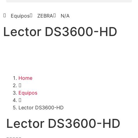
Equipos
ZEBRA
N/A
Lector DS3600-HD
Home
Equipos
Lector DS3600-HD
Lector DS3600-HD