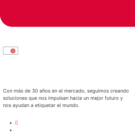
0
Con más de 30 años en el mercado, seguimos creando
soluciones que nos impulsan hacia un mejor futuro y
nos ayudan a etiquetar el mundo.