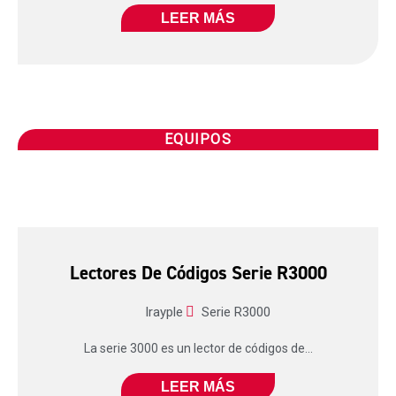
LEER MÁS
EQUIPOS
Lectores De Códigos Serie R3000
Irayple
Serie R3000
La serie 3000 es un lector de códigos de...
LEER MÁS