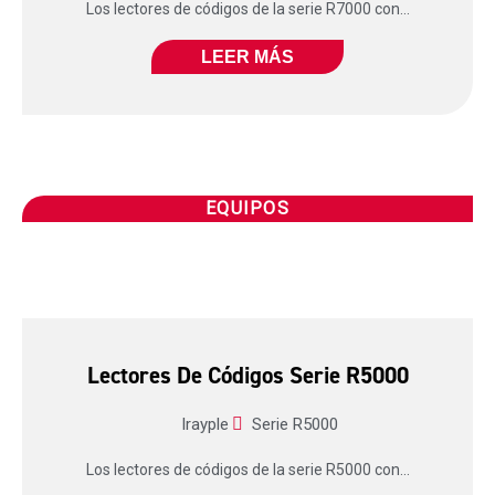
Los lectores de códigos de la serie R7000 con...
LEER MÁS
EQUIPOS
Lectores De Códigos Serie R5000
Irayple
Serie R5000
Los lectores de códigos de la serie R5000 con...