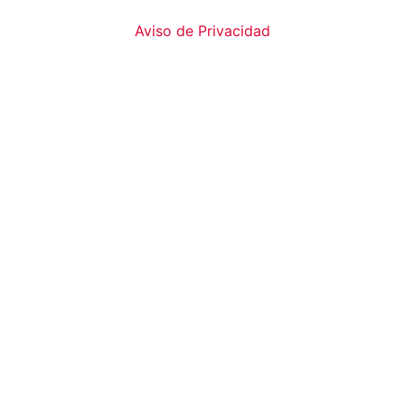
Aviso de Privacidad