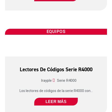
EQUIPOS
Lectores De Códigos Serie R4000
Irayple
Serie R4000
Los lectores de códigos de la serie R4000 con...
LEER MÁS