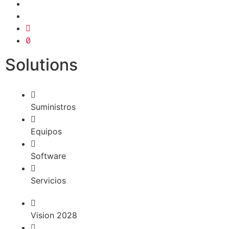
Solutions
Suministros
Equipos
Software
Servicios
Vision 2028