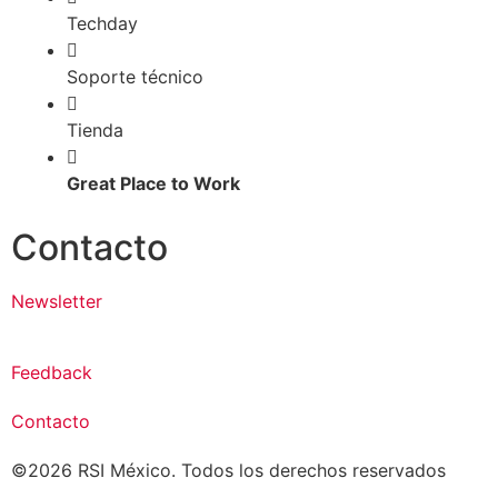
Techday
Soporte técnico
Tienda
Great Place to Work
Contacto
Newsletter
Feedback
Contacto
©2026 RSI México. Todos los derechos reservados