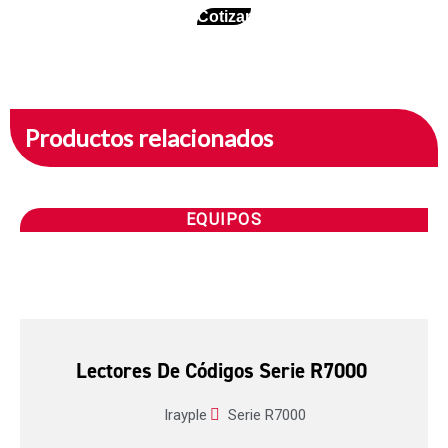
Cotizar
Productos relacionados
EQUIPOS
Lectores De Códigos Serie R7000
Irayple
Serie R7000