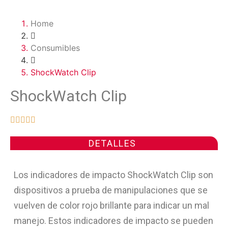
Home
Consumibles
ShockWatch Clip
ShockWatch Clip





DETALLES
Los indicadores de impacto ShockWatch Clip son
dispositivos a prueba de manipulaciones que se
vuelven de color rojo brillante para indicar un mal
manejo. Estos indicadores de impacto se pueden