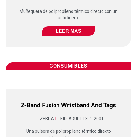
Muñequera de polipropileno térmico directo con un
tacto ligero...
LEER MÁS
CONSUMIBLES
Z-Band Fusion Wristband And Tags
ZEBRA
FID-ADULT-L3-1-200T
Una pulsera de polipropileno térmico directo