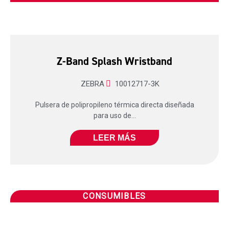
Z-Band Splash Wristband
ZEBRA
10012717-3K
Pulsera de polipropileno térmica directa diseñada
para uso de...
LEER MÁS
CONSUMIBLES