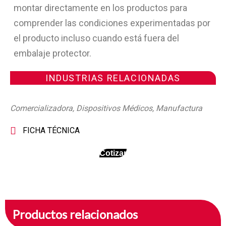
montar directamente en los productos para
comprender las condiciones experimentadas por
el producto incluso cuando está fuera del
embalaje protector.
INDUSTRIAS RELACIONADAS
Comercializadora
,
Dispositivos Médicos
,
Manufactura
FICHA TÉCNICA
Cotizar
Productos relacionados