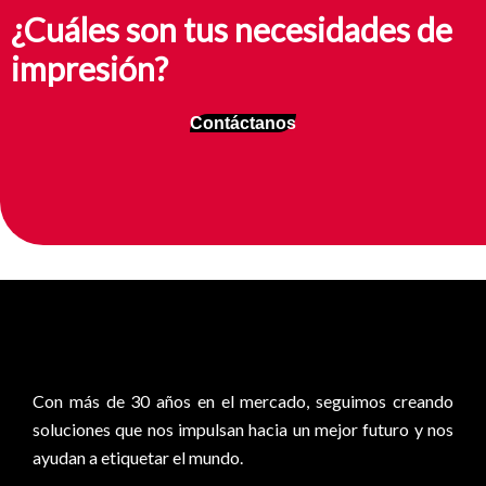
¿Cuáles son tus necesidades de
impresión?
Contáctanos
0
Con más de 30 años en el mercado, seguimos creando
soluciones que nos impulsan hacia un mejor futuro y nos
ayudan a etiquetar el mundo.