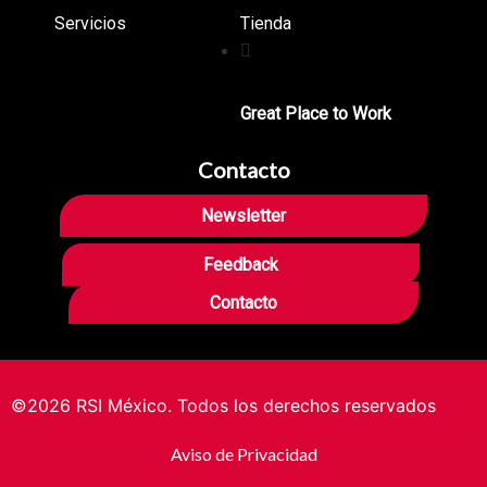
Servicios
Tienda
Great Place to Work
Contacto
Newsletter
Feedback
Contacto
©2026 RSI México. Todos los derechos reservados
Aviso de Privacidad