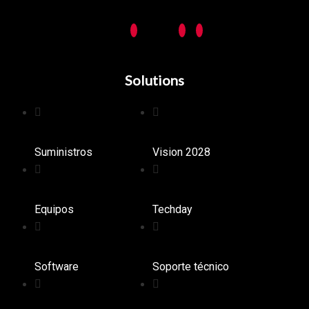
Solutions
Suministros
Vision 2028
Equipos
Techday
Software
Soporte técnico