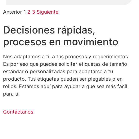
Anterior
1
2
3
Siguiente
Decisiones rápidas,
procesos en movimiento
Nos adaptamos a ti, a tus procesos y requerimientos.
Es por eso que puedes solicitar etiquetas de tamaño
estándar o personalizadas para adaptarse a tu
producto. Tus etiquetas pueden ser plegables o en
rollos. Estamos aquí para ayudar a que sea más fácil
para ti.
Contáctanos