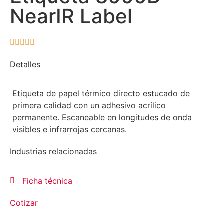
NearIR Label





Detalles
Etiqueta de papel térmico directo estucado de
primera calidad con un adhesivo acrílico
permanente. Escaneable en longitudes de onda
visibles e infrarrojas cercanas.
Industrias relacionadas
Ficha técnica
Cotizar