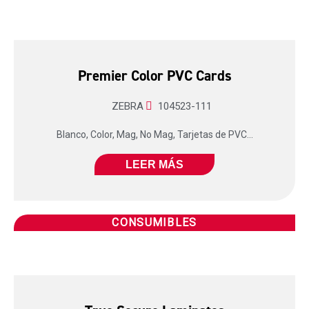
Premier Color PVC Cards
ZEBRA
104523-111
Blanco, Color, Mag, No Mag, Tarjetas de PVC...
LEER MÁS
CONSUMIBLES