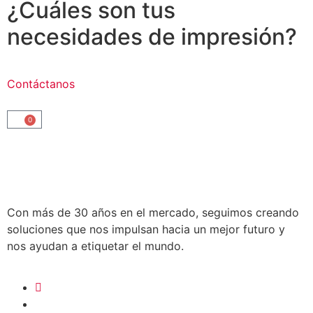
¿Cuáles son tus
necesidades de impresión?
Contáctanos
0
Con más de 30 años en el mercado, seguimos creando
soluciones que nos impulsan hacia un mejor futuro y
nos ayudan a etiquetar el mundo.