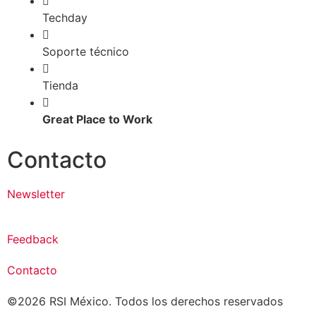
Techday
Soporte técnico
Tienda
Great Place to Work
Contacto
Newsletter
Feedback
Contacto
©2026 RSI México. Todos los derechos reservados