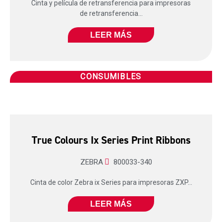
Cinta y película de retransferencia para impresoras
de retransferencia...
LEER MÁS
CONSUMIBLES
True Colours Ix Series Print Ribbons
ZEBRA
800033-340
Cinta de color Zebra ix Series para impresoras ZXP...
LEER MÁS