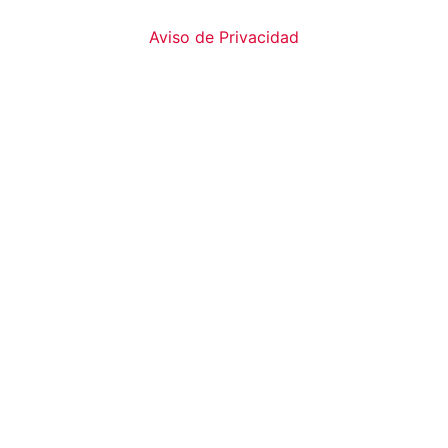
Aviso de Privacidad