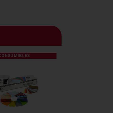
CONSUMIBLES