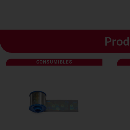
Prod
CONSUMIBLES