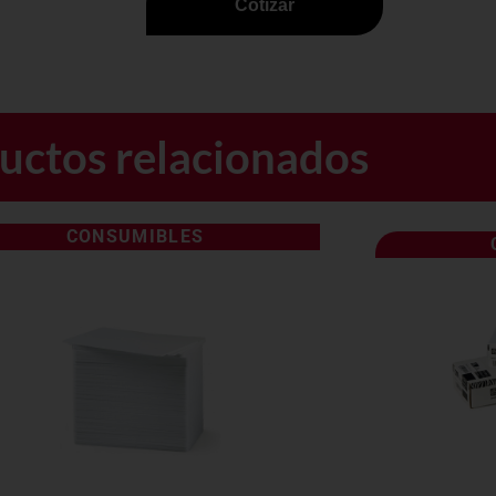
Cotizar
uctos relacionados
CONSUMIBLES