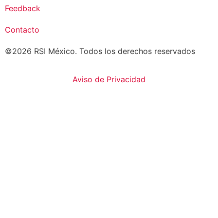
Feedback
Contacto
©2026 RSI México. Todos los derechos reservados
Aviso de Privacidad