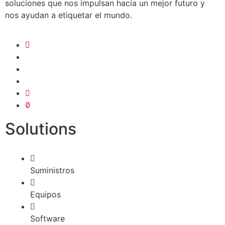
soluciones que nos impulsan hacia un mejor futuro y
nos ayudan a etiquetar el mundo.
Solutions
Suministros
Equipos
Software