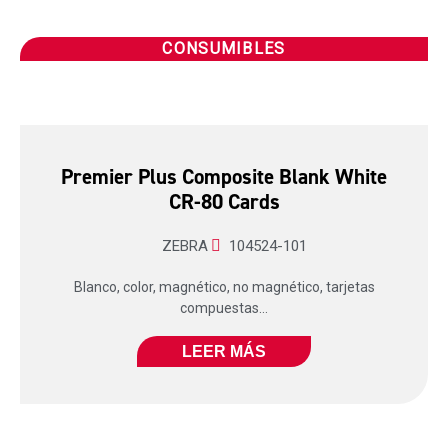
CONSUMIBLES
Premier Plus Composite Blank White
CR-80 Cards
ZEBRA
104524-101
Blanco, color, magnético, no magnético, tarjetas
compuestas...
LEER MÁS