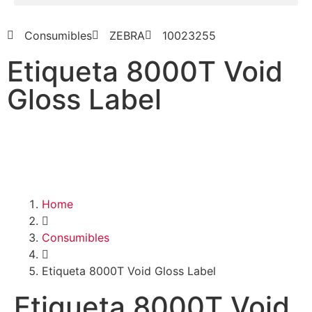
Consumibles
ZEBRA
10023255
Etiqueta 8000T Void
Gloss Label
Home
Consumibles
Etiqueta 8000T Void Gloss Label
Etiqueta 8000T Void