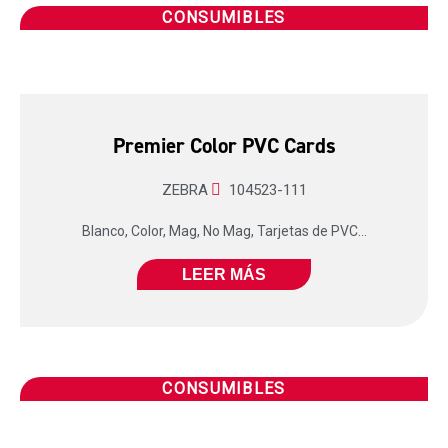
CONSUMIBLES
Premier Color PVC Cards
ZEBRA
104523-111
Blanco, Color, Mag, No Mag, Tarjetas de PVC...
LEER MÁS
CONSUMIBLES