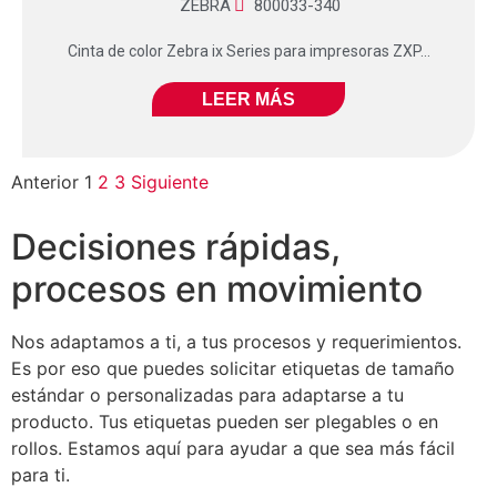
ZEBRA
800033-340
Cinta de color Zebra ix Series para impresoras ZXP...
LEER MÁS
Anterior
1
2
3
Siguiente
Decisiones rápidas,
procesos en movimiento
Nos adaptamos a ti, a tus procesos y requerimientos.
Es por eso que puedes solicitar etiquetas de tamaño
estándar o personalizadas para adaptarse a tu
producto. Tus etiquetas pueden ser plegables o en
rollos. Estamos aquí para ayudar a que sea más fácil
para ti.