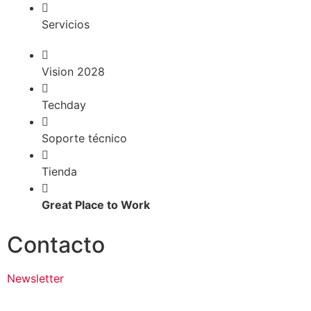
Servicios
Vision 2028
Techday
Soporte técnico
Tienda
Great Place to Work
Contacto
Newsletter