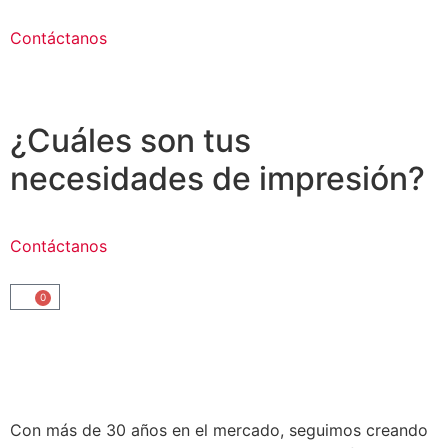
Contáctanos
¿Cuáles son tus
necesidades de impresión?
Contáctanos
0
Con más de 30 años en el mercado, seguimos creando