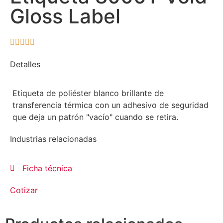
Gloss Label





Detalles
Etiqueta de poliéster blanco brillante de
transferencia térmica con un adhesivo de seguridad
que deja un patrón "vacío" cuando se retira.
Industrias relacionadas
Ficha técnica
Cotizar