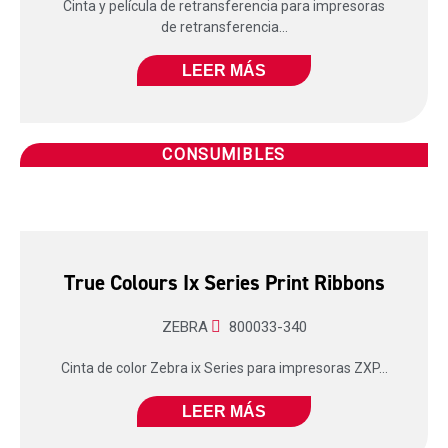
Cinta y película de retransferencia para impresoras
de retransferencia...
LEER MÁS
CONSUMIBLES
True Colours Ix Series Print Ribbons
ZEBRA
800033-340
Cinta de color Zebra ix Series para impresoras ZXP...
LEER MÁS