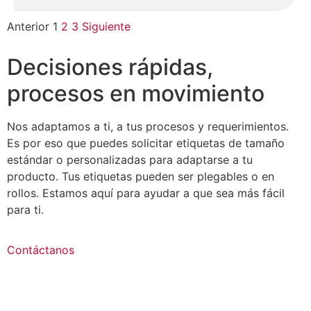
Anterior
1
2
3
Siguiente
Decisiones rápidas,
procesos en movimiento
Nos adaptamos a ti, a tus procesos y requerimientos.
Es por eso que puedes solicitar etiquetas de tamaño
estándar o personalizadas para adaptarse a tu
producto. Tus etiquetas pueden ser plegables o en
rollos. Estamos aquí para ayudar a que sea más fácil
para ti.
Contáctanos