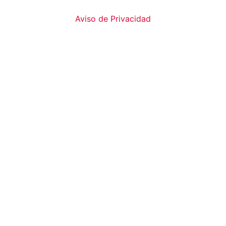
Aviso de Privacidad