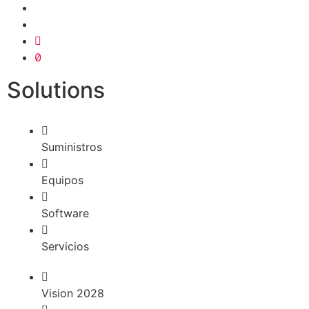
Solutions
Suministros
Equipos
Software
Servicios
Vision 2028