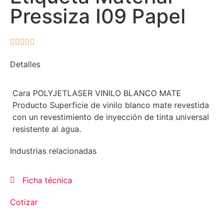
Pressiza I09 Papel





Detalles
Cara POLYJETLASER VINILO BLANCO MATE
Producto Superficie de vinilo blanco mate revestida
con un revestimiento de inyección de tinta universal
resistente al agua.
Industrias relacionadas
Ficha técnica
Cotizar