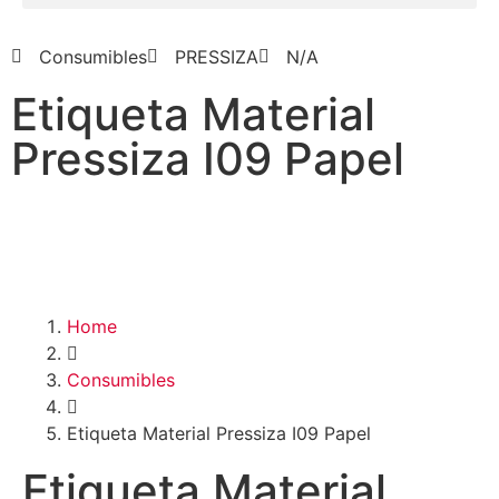
Consumibles
PRESSIZA
N/A
Etiqueta Material
Pressiza I09 Papel
Home
Consumibles
Etiqueta Material Pressiza I09 Papel
Etiqueta Material