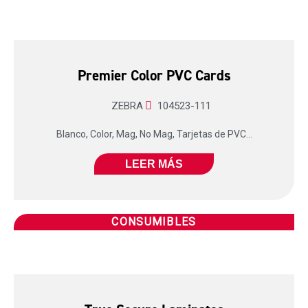
Premier Color PVC Cards
ZEBRA
104523-111
Blanco, Color, Mag, No Mag, Tarjetas de PVC...
LEER MÁS
CONSUMIBLES