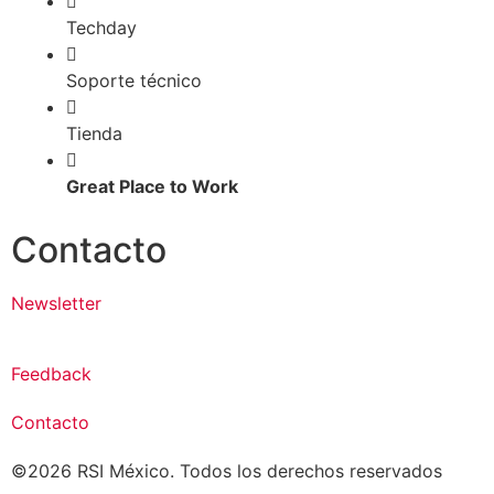
Techday
Soporte técnico
Tienda
Great Place to Work
Contacto
Newsletter
Feedback
Contacto
©2026 RSI México. Todos los derechos reservados