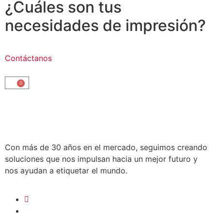
¿Cuáles son tus
necesidades de impresión?
Contáctanos
0
Con más de 30 años en el mercado, seguimos creando
soluciones que nos impulsan hacia un mejor futuro y
nos ayudan a etiquetar el mundo.