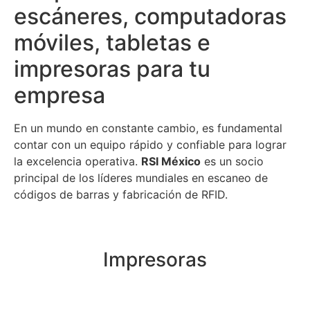
escáneres, computadoras
móviles, tabletas e
impresoras para tu
empresa
En un mundo en constante cambio, es fundamental
contar con un equipo rápido y confiable para lograr
la excelencia operativa.
RSI México
es un socio
principal de los líderes mundiales en escaneo de
códigos de barras y fabricación de RFID.
Impresoras