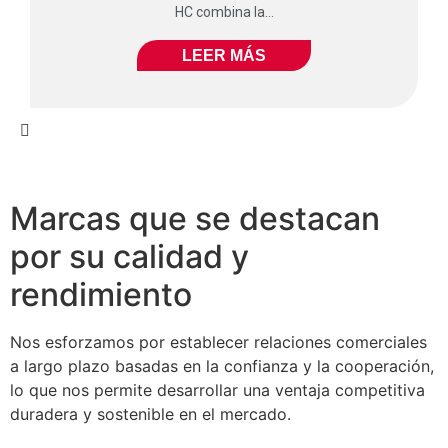
HC combina la...
LEER MÁS
Marcas que se destacan
por su calidad y
rendimiento
Nos esforzamos por establecer relaciones comerciales
a largo plazo basadas en la confianza y la cooperación,
lo que nos permite desarrollar una ventaja competitiva
duradera y sostenible en el mercado.