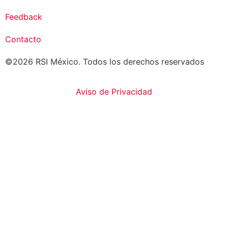
Feedback
Contacto
©2026 RSI México. Todos los derechos reservados
Aviso de Privacidad