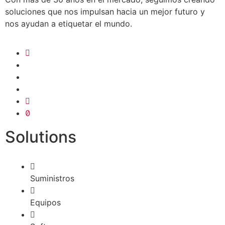
soluciones que nos impulsan hacia un mejor futuro y
nos ayudan a etiquetar el mundo.
Solutions
Suministros
Equipos