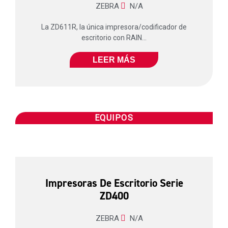
ZEBRA
N/A
La ZD611R, la única impresora/codificador de
escritorio con RAIN...
LEER MÁS
EQUIPOS
Impresoras De Escritorio Serie
ZD400
ZEBRA
N/A