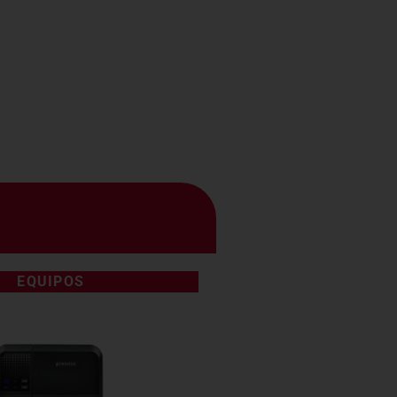
EQUIPOS