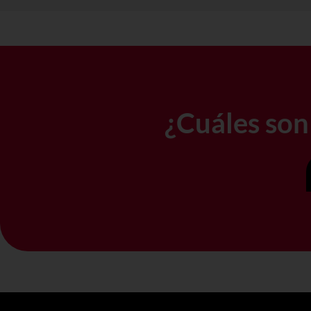
¿Cuáles son