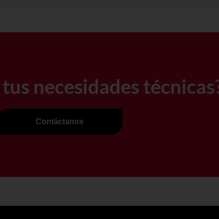
 tus necesidades técnicas
Contáctanos