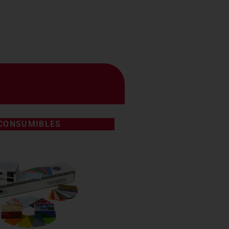
CONSUMIBLES