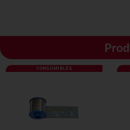
Prod
CONSUMIBLES